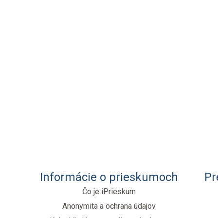
Informácie o prieskumoch
Pr
Čo je iPrieskum
Anonymita a ochrana údajov