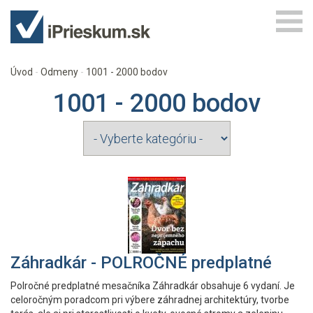
Úvod
Odmeny
1001 - 2000 bodov
1001 - 2000 bodov
Záhradkár - POLROČNÉ predplatné
Polročné predplatné mesačníka Záhradkár obsahuje 6 vydaní. Je
celoročným poradcom pri výbere záhradnej architektúry, tvorbe