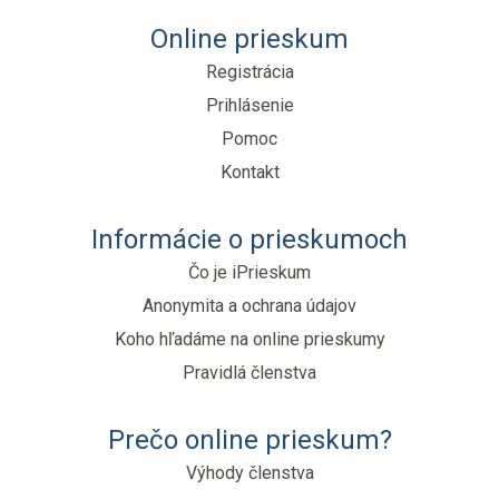
Online prieskum
Registrácia
Prihlásenie
Pomoc
Kontakt
Informácie o prieskumoch
Čo je iPrieskum
Anonymita a ochrana údajov
Koho hľadáme na online prieskumy
Pravidlá členstva
Prečo online prieskum?
Výhody členstva