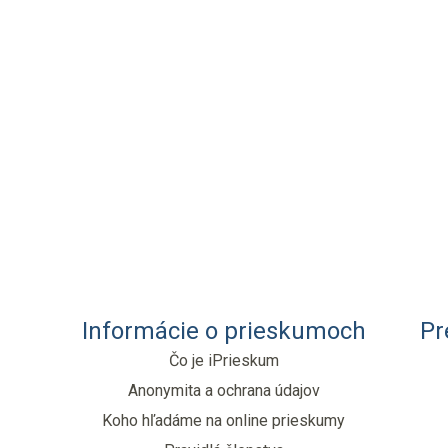
Informácie o prieskumoch
Pr
Čo je iPrieskum
Anonymita a ochrana údajov
Koho hľadáme na online prieskumy