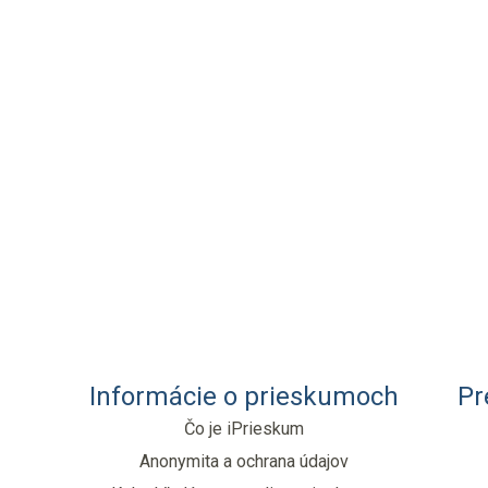
Informácie o prieskumoch
Pr
Čo je iPrieskum
Anonymita a ochrana údajov