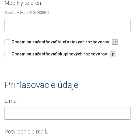
Mobilný telefón:
Zapíšte v tvare 0905905905
Chcem sa zúčastňovať telefonických rozhovorov
Chcem sa zúčastňovať skupinových rozhovorov
Prihlasovacie údaje
E-mail:
Potvrdenie e-mailu: