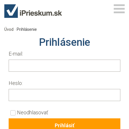
Úvod
Prihlásenie
Prihlásenie
E-mail:
Heslo:
Neodhlasovať