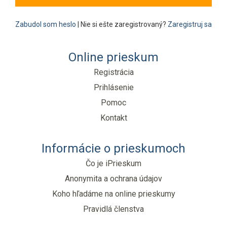
Zabudol som heslo
| Nie si ešte zaregistrovaný?
Zaregistruj sa
Online prieskum
Registrácia
Prihlásenie
Pomoc
Kontakt
Informácie o prieskumoch
Čo je iPrieskum
Anonymita a ochrana údajov
Koho hľadáme na online prieskumy
Pravidlá členstva