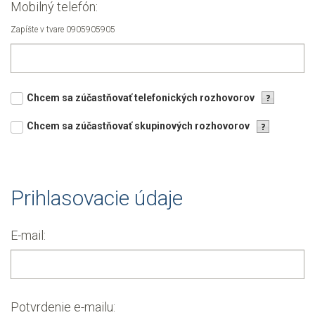
Mobilný telefón:
Zapíšte v tvare 0905905905
Chcem sa zúčastňovať telefonických rozhovorov
Chcem sa zúčastňovať skupinových rozhovorov
Prihlasovacie údaje
E-mail:
Potvrdenie e-mailu: