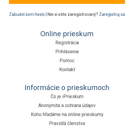
Zabudol som heslo
| Nie si ešte zaregistrovaný?
Zaregistruj sa
Online prieskum
Registrácia
Prihlásenie
Pomoc
Kontakt
Informácie o prieskumoch
Čo je iPrieskum
Anonymita a ochrana údajov
Koho hľadáme na online prieskumy
Pravidlá členstva