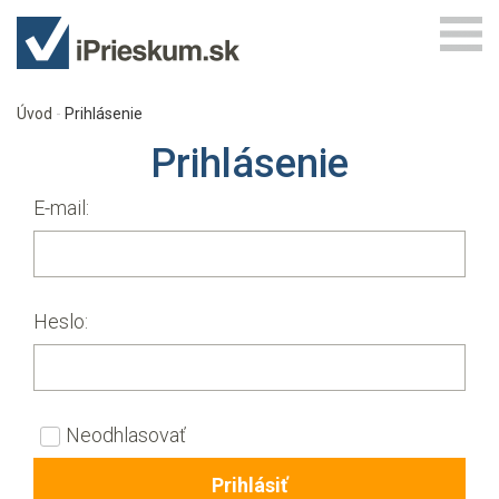
Úvod
Prihlásenie
Prihlásenie
E-mail:
Heslo:
Neodhlasovať