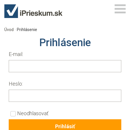
Úvod
Prihlásenie
Prihlásenie
E-mail:
Heslo:
Neodhlasovať