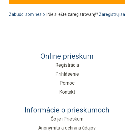
Zabudol som heslo
| Nie si ešte zaregistrovaný?
Zaregistruj sa
Online prieskum
Registrácia
Prihlásenie
Pomoc
Kontakt
Informácie o prieskumoch
Čo je iPrieskum
Anonymita a ochrana údajov