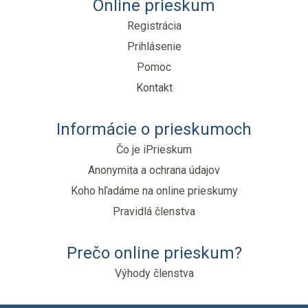
Online prieskum
Registrácia
Prihlásenie
Pomoc
Kontakt
Informácie o prieskumoch
Čo je iPrieskum
Anonymita a ochrana údajov
Koho hľadáme na online prieskumy
Pravidlá členstva
Prečo online prieskum?
Výhody členstva