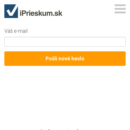
Váš e-mail