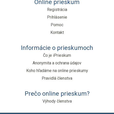
Online prieskum
Registrácia
Prihlásenie
Pomoc
Kontakt
Informácie o prieskumoch
Čo je iPrieskum
Anonymita a ochrana údajov
Koho hľadáme na online prieskumy
Pravidlá členstva
Prečo online prieskum?
Výhody členstva