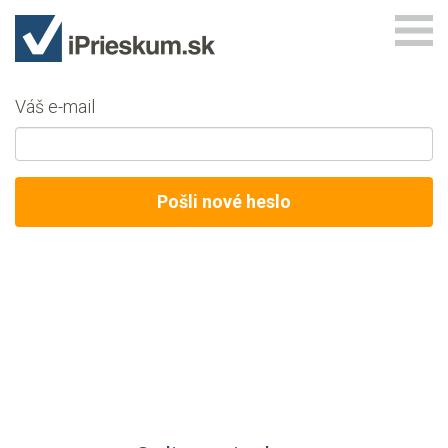
Váš e-mail