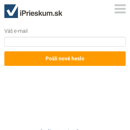
Váš e-mail