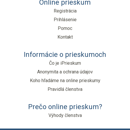
Online prieskum
Registrácia
Prihlásenie
Pomoc
Kontakt
Informácie o prieskumoch
Čo je iPrieskum
Anonymita a ochrana údajov
Koho hľadáme na online prieskumy
Pravidlá členstva
Prečo online prieskum?
Výhody členstva