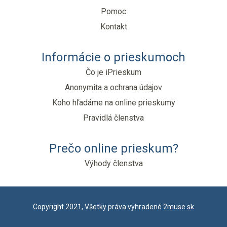
Pomoc
Kontakt
Informácie o prieskumoch
Čo je iPrieskum
Anonymita a ochrana údajov
Koho hľadáme na online prieskumy
Pravidlá členstva
Prečo online prieskum?
Výhody členstva
Copyright 2021, Všetky práva vyhradené
2muse.sk